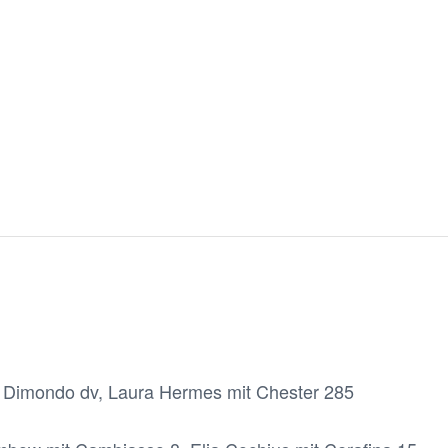
t Dimondo dv, Laura Hermes mit Chester 285